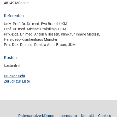
48149 Münster
Referenten
Univ.-Prof. Dr. Dr. med. Eva Brand, UKM
Prof. Dr. med. Michael Praktiknjo, UKM
Priv.-Doz. Dr. med. Anton Gillessen, Klinik für Innere Medizin,
Herz-Jesu-Krankenhaus Münster
Priv.-Doz. Dr. med. Daniela Anne Braun, UKM
Kosten
kostenfrei
Druckansicht
Zurück zur Liste
Datenschutzerklärung
Impressum
Kontakt
Cookies