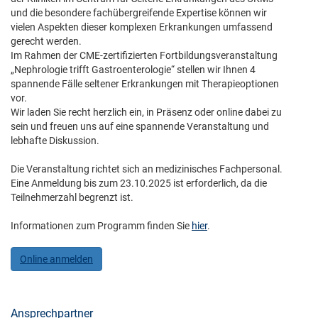
und die besondere fachübergreifende Expertise können wir
vielen Aspekten dieser komplexen Erkrankungen umfassend
gerecht werden.
Im Rahmen der CME-zertifizierten Fortbildungsveranstaltung
„Nephrologie trifft Gastroenterologie“ stellen wir Ihnen 4
spannende Fälle seltener Erkrankungen mit Therapieoptionen
vor.
Wir laden Sie recht herzlich ein, in Präsenz oder online dabei zu
sein und freuen uns auf eine spannende Veranstaltung und
lebhafte Diskussion.
Die Veranstaltung richtet sich an medizinisches Fachpersonal.
Eine Anmeldung bis zum 23.10.2025 ist erforderlich, da die
Teilnehmerzahl begrenzt ist.
Informationen zum Programm finden Sie
hier
.
Online anmelden
Ansprechpartner